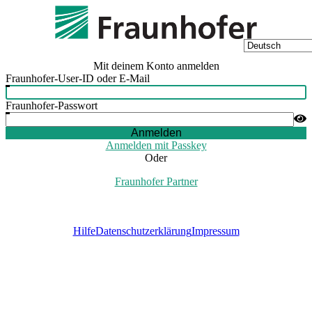
Mit deinem Konto anmelden
Fraunhofer-User-ID oder E-Mail
Fraunhofer-Passwort
Anmelden
Anmelden mit Passkey
Oder
Fraunhofer Partner
Hilfe
Datenschutzerklärung
Impressum