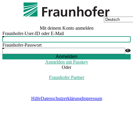
Mit deinem Konto anmelden
Fraunhofer-User-ID oder E-Mail
Fraunhofer-Passwort
Anmelden
Anmelden mit Passkey
Oder
Fraunhofer Partner
Hilfe
Datenschutzerklärung
Impressum