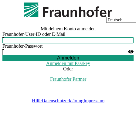
Mit deinem Konto anmelden
Fraunhofer-User-ID oder E-Mail
Fraunhofer-Passwort
Anmelden
Anmelden mit Passkey
Oder
Fraunhofer Partner
Hilfe
Datenschutzerklärung
Impressum